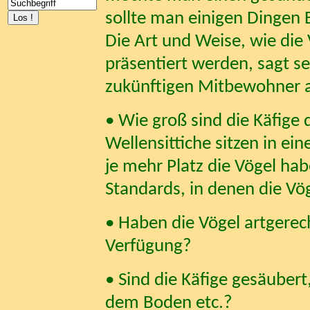
sollte man einigen Dingen
Die Art und Weise, wie die
präsentiert werden, sagt se
zukünftigen Mitbewohner 
• Wie groß sind die Käfige 
Wellensittiche sitzen in ei
je mehr Platz die Vögel hab
Standards, in denen die Vög
• Haben die Vögel artgerec
Verfügung?
• Sind die Käfige gesäubert
dem Boden etc.?