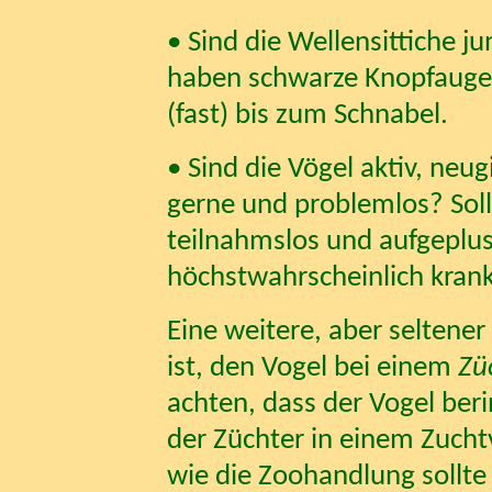
• Sind die Wellensittiche ju
haben schwarze Knopfauge
(fast) bis zum Schnabel.
• Sind die Vögel aktiv, neug
gerne und problemlos? Sollt
teilnahmslos und aufgeplus
höchstwahrscheinlich krank
Eine weitere, aber seltener
ist, den Vogel bei einem
Zü
achten, dass der Vogel beri
der Züchter in einem Zucht
wie die Zoohandlung sollte